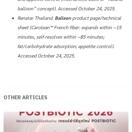
balloon” concept). Accessed October 24, 2025.
Renatar Thailand.
Balleen
product page/technical
sheet (Carolean™ French fiber: expands within ~15
minutes, self‑resolves within ~85 minutes;
fat/carbohydrate adsorption; appetite control).
Accessed October 24, 2025.
OTHER ARTICLES