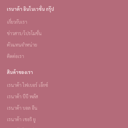
เรนาต้า อินโนเวชั่น กรุ๊ป
เกี่ยวกับเรา
ข่าวสาร/โปรโมชั่น
ตัวแทนจำหน่าย
ติดต่อเรา
สินค้าของเรา
เรนาต้า ไฟเบอร์ เอ็กซ์
เรนาต้า บีบี พลัส
เรนาต้า บอล อีน
เรนาต้า เชอริ ยู