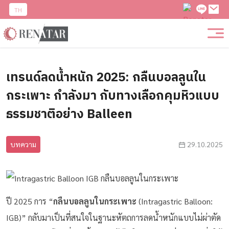
TH
เทรนด์ลดน้ำหนัก 2025: กลืนบอลลูนใน
กระเพาะ กำลังมา กับทางเลือกคุมหิวแบบ
ธรรมชาติอย่าง Balleen
บทความ
29.10.2025
ปี 2025 การ “
กลืนบอลลูนในกระเพาะ
(Intragastric Balloon:
IGB)” กลับมาเป็นที่สนใจในฐานะหัตถการลดน้ำหนักแบบไม่ผ่าตัด