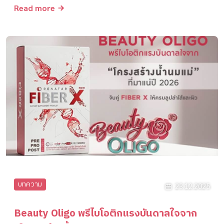
Read more
บทความ
23.12.2025
Beauty Oligo พรีไบโอติกแรงบันดาลใจจาก