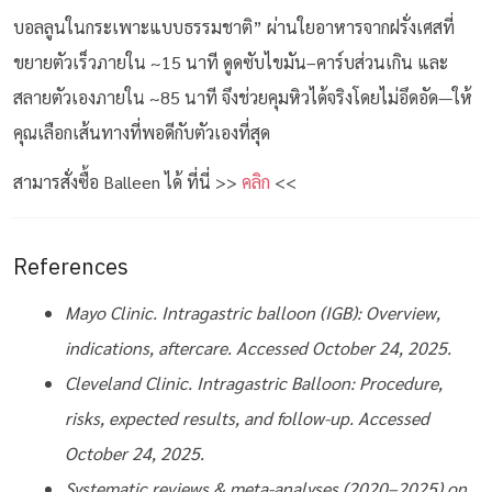
บอลลูนในกระเพาะแบบธรรมชาติ” ผ่านใยอาหารจากฝรั่งเศสที่
ขยายตัวเร็วภายใน ~15 นาที ดูดซับไขมัน–คาร์บส่วนเกิน และ
สลายตัวเองภายใน ~85 นาที จึงช่วยคุมหิวได้จริงโดยไม่อึดอัด—ให้
คุณเลือกเส้นทางที่พอดีกับตัวเองที่สุด
สามารสั่งซื้อ Balleen ได้ ที่นี่ >>
คลิก
<<
References
Mayo Clinic. Intragastric balloon (IGB): Overview,
indications, aftercare. Accessed October 24, 2025.
Cleveland Clinic. Intragastric Balloon: Procedure,
risks, expected results, and follow-up. Accessed
October 24, 2025.
Systematic reviews & meta-analyses (2020–2025) on