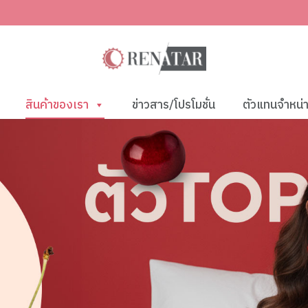
สินค้าของเรา
ข่าวสาร/โปรโมชั่น
ตัวแทนจำหน่