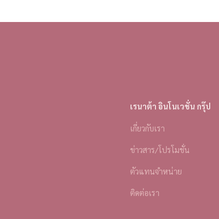
เรนาต้า อินโนเวชั่น กรุ๊ป
เกี่ยวกับเรา
ข่าวสาร/โปรโมชั่น
ตัวแทนจำหน่าย
ติดต่อเรา