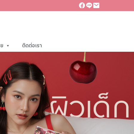
าย
ติดต่อเรา