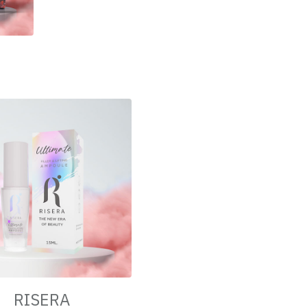
RISERA