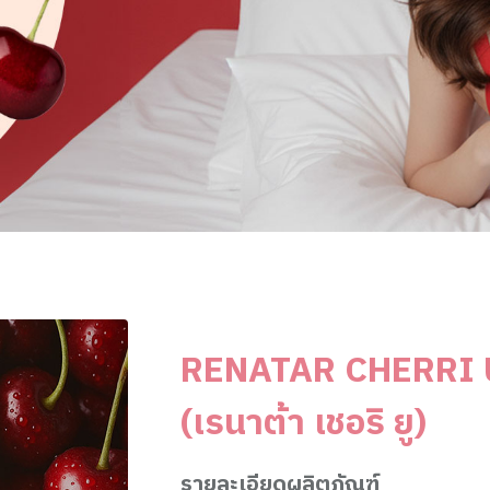
RENATAR CHERRI 
(เรนาต้า เชอริ ยู)
รายละเอียดผลิตภัณฑ์