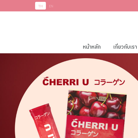
TH
EN
หน้าหลัก
เกี่ยวกับเรา