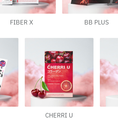
FIBER X
BB PLUS
CHERRI U