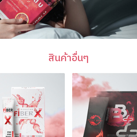
สินค้าอื่นๆ