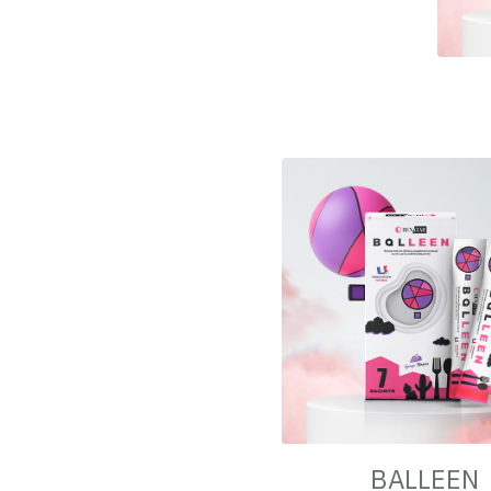
BALLEEN