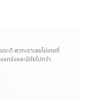
ร้อมจะดี พวกเราเลยไม่เคยที่
ข็งแกร่งและมีชัยไปกว่า