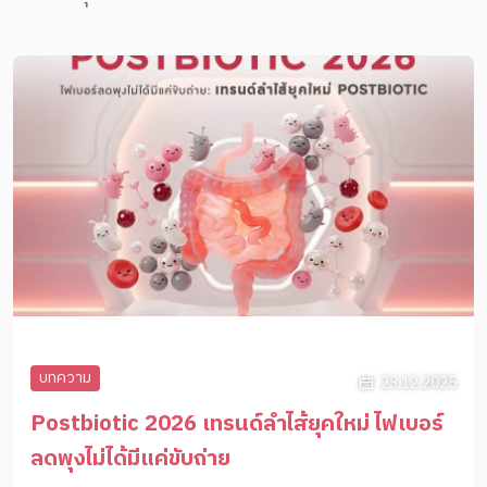
บทความ
23.12.2025
Postbiotic 2026 เทรนด์ลำไส้ยุคใหม่ ไฟเบอร์
ลดพุงไม่ได้มีแค่ขับถ่าย