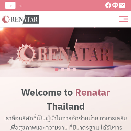
TH
EN
Welcome to
Renatar
Thailand
เราคือบริษัทที่เป็นผู้นำในการจัดจำหน่าย อาหารเสริม
เพื่อสุขภาพและความงาม ที่มีมาตรฐาน ได้รับการ