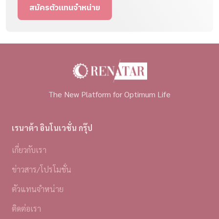
สมัครตัวแทนจำหน่าย
The New Platform for Optimum Life
เรนาต้า อินโนเวชั่น กรุ๊ป
เกี่ยวกับเรา
ข่าวสาร/โปรโมชั่น
ตัวแทนจำหน่าย
ติดต่อเรา