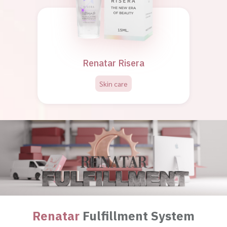
Renatar Risera
Skin care
Renatar
Fulfillment System