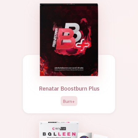
Renatar Boostburn Plus
Burn+