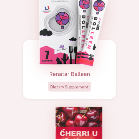
Renatar Balleen
Dietary Supplement