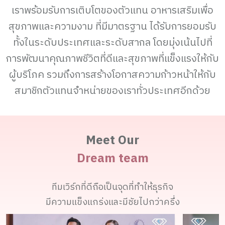
เราพร้อมรับการเติบโตของตัวแทน อาหารเสริมเพื่อ
สุขภาพและความงาม ที่มีมาตรฐาน ได้รับการยอมรับ
ทั้งในระดับประเทศและระดับสากล โดยมุ่งเน้นไปที่
การพัฒนาคุณภาพชีวิตที่ดีและสุขภาพที่แข็งแรงให้กับ
ผู้บริโภค รวมถึงการสร้างโอกาสความก้าวหน้าให้กับ
สมาชิกตัวแทนจำหน่ายของเราทั่วประเทศอีกด้วย
Meet Our
Dream team
ทีมเวิร์กที่ดีถือเป็นจุดที่ทำให้ธุรกิจ
มีความแข็งแกร่งและมีชัยไปกว่าครึ่ง