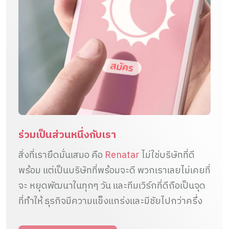
ร่วมเป็นส่วนหนึ่งกับเรา
สิ่งที่เรายึดมั่นเสมอ คือ
Renatar
ไม่ใช่บริษัทที่ดี
พร้อม แต่เป็นบริษัทที่พร้อมจะดี พวกเราเลยไม่เคยที่
จะ หยุดพัฒนาในทุกๆ วัน และทีมเวิร์กที่ดีถือเป็นจุด
ที่ทำให้ ธุรกิจมีความแข็งแกร่งและมีชัยไปกว่าครึ่ง