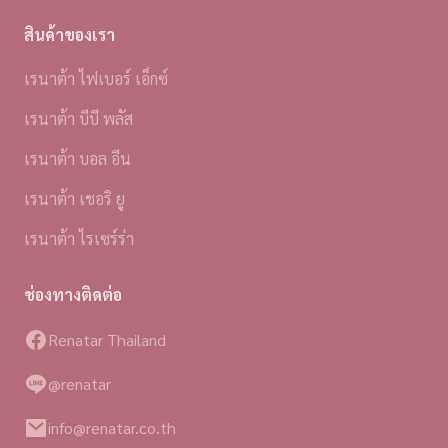
สินค้าของเรา
เรนาต้า ไฟเบอร์ เอ็กซ์
เรนาต้า บีบี พลัส
เรนาต้า บอล อีน
เรนาต้า เชอริ ยู
เรนาต้า ไรเซร์ร่า
ช่องทางติดต่อ
Renatar Thailand
@renatar
info@renatar.co.th