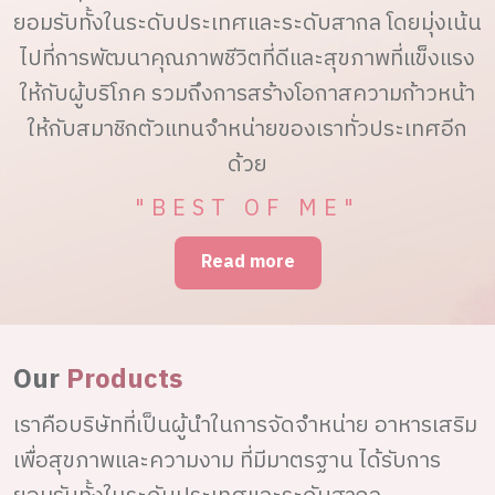
ยอมรับทั้งในระดับประเทศและระดับสากล โดยมุ่งเน้น
ไปที่การพัฒนาคุณภาพชีวิตที่ดีและสุขภาพที่แข็งแรง
ให้กับผู้บริโภค รวมถึงการสร้างโอกาสความก้าวหน้า
ให้กับสมาชิกตัวแทนจำหน่ายของเราทั่วประเทศอีก
ด้วย
"BEST OF ME"
Read more
Our
Products
เราคือบริษัทที่เป็นผู้นำในการจัดจำหน่าย อาหารเสริม
เพื่อสุขภาพและความงาม ที่มีมาตรฐาน ได้รับการ