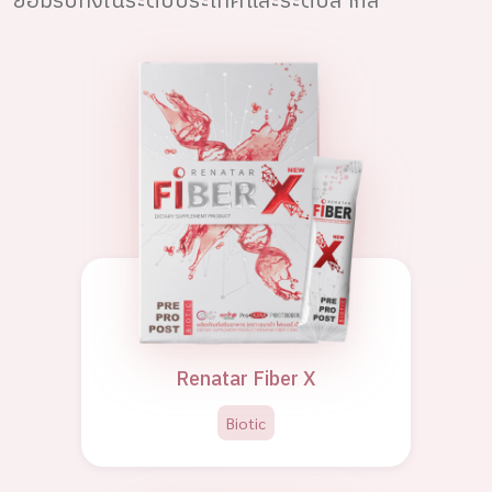
ยอมรับทั้งในระดับประเทศและระดับสากล
Renatar Fiber X
Biotic