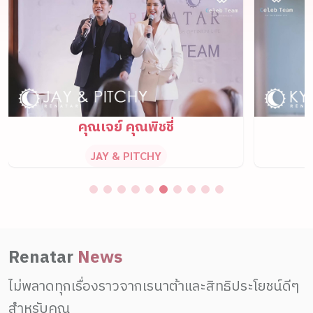
คุณเจย์ คุณพิชชี่
JAY & PITCHY
Renatar
News
ไม่พลาดทุกเรื่องราวจากเรนาต้าและสิทธิประโยชน์ดีๆ
สำหรับคุณ