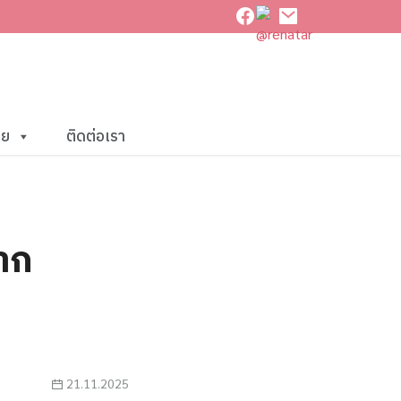
าย
ติดต่อเรา
าก
21.11.2025