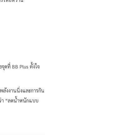
จุดที่ BB Plus ตั้งใจ
ลังงานนิ่งและการกิน
ว่า “ลดน้ำหนักแบบ