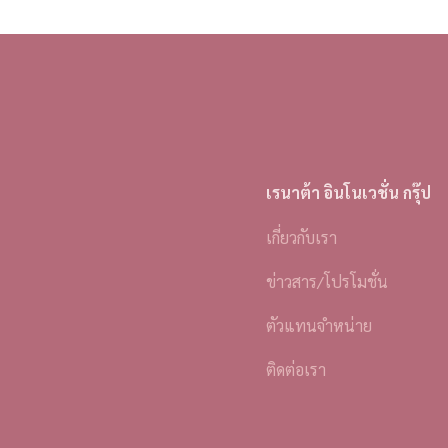
เรนาต้า อินโนเวชั่น กรุ๊ป
เกี่ยวกับเรา
ข่าวสาร/โปรโมชั่น
ตัวแทนจำหน่าย
ติดต่อเรา