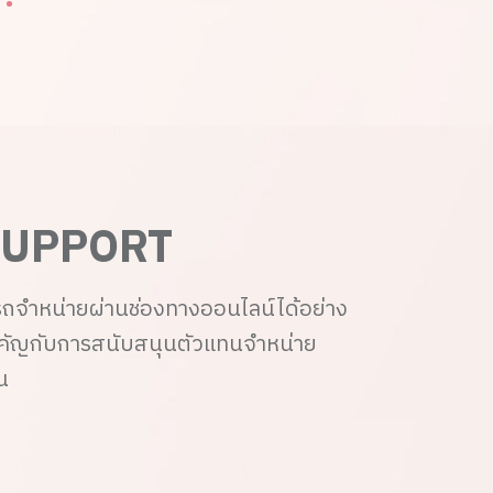
UPPORT
รถจำหน่ายผ่านช่องทางออนไลน์ได้อย่าง
สำคัญกับการสนับสนุนตัวแทนจำหน่าย
าน