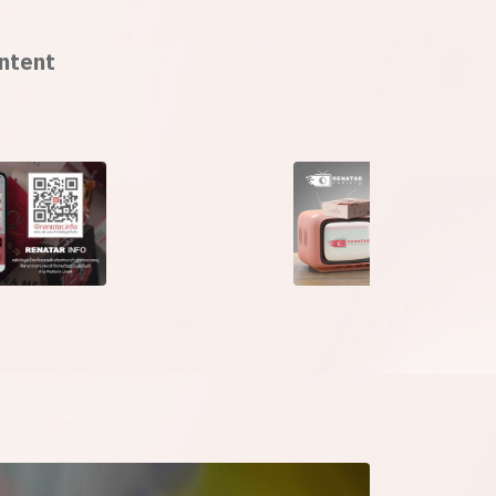
ntent