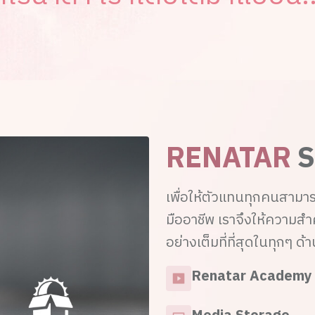
RENATAR
S
เพื่อให้ตัวแทนทุกคนสามา
มืออาชีพ เราจึงให้ความ
อย่างเต็มที่ที่สุดในทุกๆ ด้
Renatar Academy