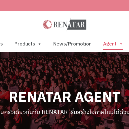
us
Products
News/Promotion
Agent
RENATAR AGENT
บครัวเดียวกันกับ RENATAR เริ่มสร้างโอกาสใหม่ได้ด้ว