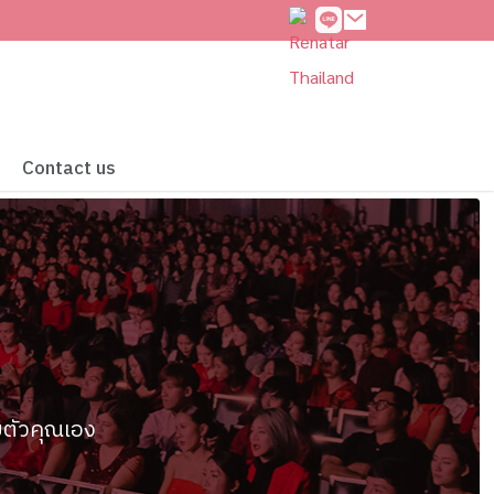
Contact us
ยตัวคุณเอง