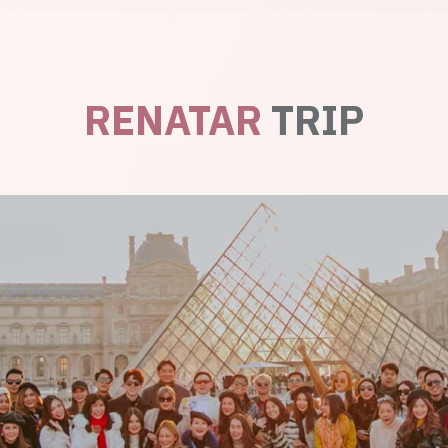
RENATAR
TRIP