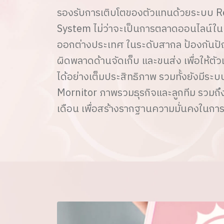
รองรับการเติบโตของตัวแทนด้วยระบบ 
System ไม่ว่าจะเป็นการตลาดออนไลน์ใ
ออกต่างประเทศ ในระดับสากล ป้องกันป
ผิดพลาดด้านจัดเก็บ และขนส่ง เพื่อให้ต
ได้อย่างเต็มประสิทธิภาพ รวมทั้งยังมีระ
Mornitor ภาพรวมธุรกิจและลูกทีม รวมถึ
เดือน เพื่อสร้างรากฐานความมั่นคงในกา