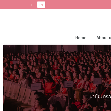
TH
EN
Home
About 
มาเป็นครอ