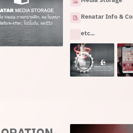
Media Storage
Renatar Info & Co
etc...