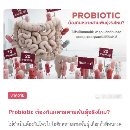
บทความ
23.12.2025
Probiotic ต้องกินหลายสายพันธุ์จริงไหม?
ไม่จำเป็นต้องกินโพรไบโอติกหลายสายพันธุ์ เลือกตัวที่ทนกรด