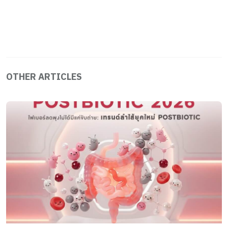
OTHER ARTICLES