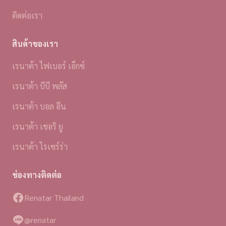
ติดต่อเรา
สินค้าของเรา
เรนาต้า ไฟเบอร์ เอ็กซ์
เรนาต้า บีบี พลัส
เรนาต้า บอล อีน
เรนาต้า เชอริ ยู
เรนาต้า ไรเซร์ร่า
ช่องทางติดต่อ
Renatar Thailand
@renatar