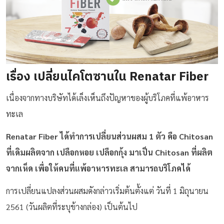
เรื่อง เปลี่ยนไคโตซานใน Renatar Fiber
เนื่องจากทางบริษัทได้เล็งเห็นถึงปัญหาของผู้บริโภคที่แพ้อาหาร
ทะเล
Renatar Fiber ได้ทำการเปลี่ยนส่วนผสม 1 ตัว คือ Chitosan
ที่เดิมผลิตจาก เปลือกหอย เปลือกกุ้ง มาเป็น Chitosan ที่ผลิต
จากเห็ด เพื่อให้คนที่แพ้อาหารทะเล สามารถบริโภคได้
การเปลี่ยนแปลงส่วนผสมดังกล่าวเริ่มต้นตั้งแต่ วันที่ 1 มิถุนายน
2561 (วันผลิตที่ระบุข้างกล่อง) เป็นต้นไป