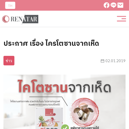
TH
ประกาศ เรื่อง ไครโตซานจากเห็ด
ข่าว
02.01.2019