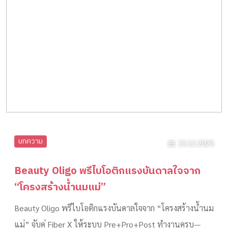
บทความ
23.12.2025
Beauty Oligo พรีไบโอติกแรงบันดาลใจจาก
“โครงสร้างน้ำนมแม่”
Beauty Oligo พรีไบโอติกแรงบันดาลใจจาก “โครงสร้างน้ำนม
แม่” จับคู่ Fiber X ให้ระบบ Pre+Pro+Post ทำงานครบ—