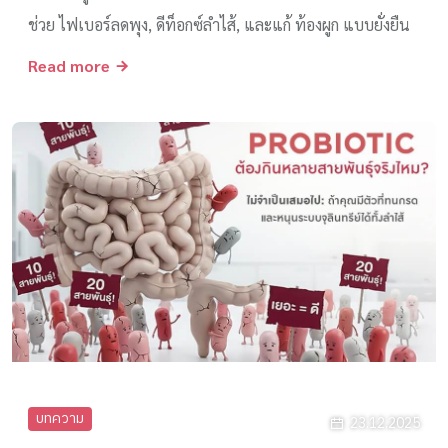
ช่วย ไฟเบอร์ลดพุง, ดีท็อกซ์ลำไส้, และแก้ ท้องผูก แบบยั่งยืน
Read more
บทความ
23.12.2025