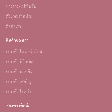
ข่าวสาร/โปรโมชั่น
ตัวแทนจำหน่าย
ติดต่อเรา
สินค้าของเรา
เรนาต้า ไฟเบอร์ เอ็กซ์
เรนาต้า บีบี พลัส
เรนาต้า บอล อีน
เรนาต้า เชอริ ยู
เรนาต้า ไรเซร์ร่า
ช่องทางติดต่อ