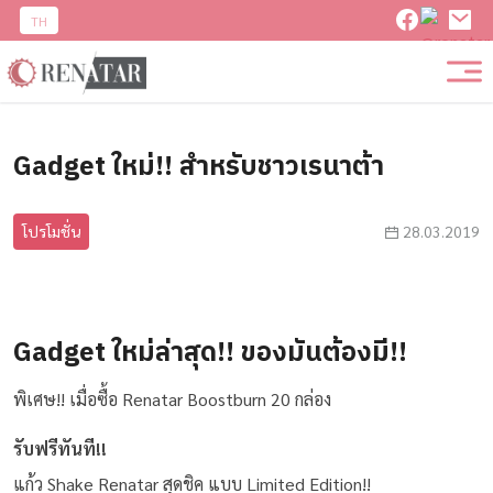
TH
Gadget ใหม่!! สำหรับชาวเรนาต้า
โปรโมชั่น
28.03.2019
Gadget ใหม่ล่าสุด!! ของมันต้องมี!!
พิเศษ!! เมื่อซื้อ Renatar Boostburn 20 กล่อง
รับฟรีทันที!!
แก้ว Shake Renatar สุดชิค แบบ Limited Edition!!