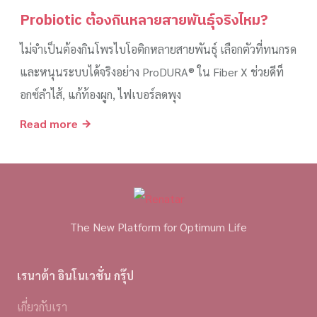
Probiotic ต้องกินหลายสายพันธุ์จริงไหม?
ไม่จำเป็นต้องกินโพรไบโอติกหลายสายพันธุ์ เลือกตัวที่ทนกรด
และหนุนระบบได้จริงอย่าง ProDURA® ใน Fiber X ช่วยดีท็
อกซ์ลำไส้, แก้ท้องผูก, ไฟเบอร์ลดพุง
Read more
The New Platform for Optimum Life
เรนาต้า อินโนเวชั่น กรุ๊ป
เกี่ยวกับเรา