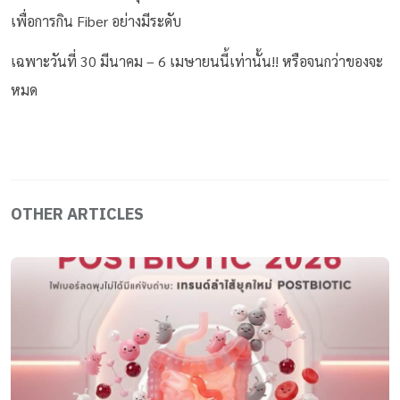
เพื่อการกิน Fiber อย่างมีระดับ
เฉพาะวันที่ 30 มีนาคม – 6 เมษายนนี้เท่านั้น!! หรือจนกว่าของจะ
หมด
OTHER ARTICLES