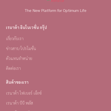
The New Platform for Optimum Life
เรนาต้า อินโนเวชั่น กรุ๊ป
เกี่ยวกับเรา
ข่าวสาร/โปรโมชั่น
ตัวแทนจำหน่าย
ติดต่อเรา
สินค้าของเรา
เรนาต้า ไฟเบอร์ เอ็กซ์
เรนาต้า บีบี พลัส