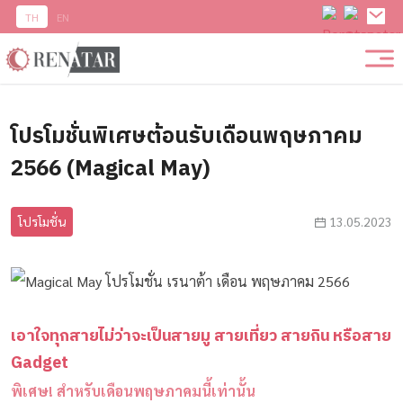
TH
EN
โปรโมชั่นพิเศษต้อนรับเดือนพฤษภาคม
2566 (Magical May)
โปรโมชั่น
13.05.2023
เอาใจทุกสายไม่ว่าจะเป็นสายมู สายเที่ยว สายกิน หรือสาย
Gadget
พิเศษ! สำหรับเดือนพฤษภาคมนี้เท่านั้น