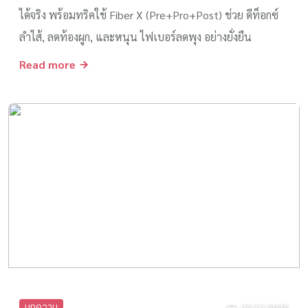
ได้จริง พร้อมทริคใช้ Fiber X (Pre+Pro+Post) ช่วย ดีท็อกซ์
ลำไส้, ลดท้องผูก, และหนุน ไฟเบอร์ลดพุง อย่างยั่งยืน
Read more
บทความ