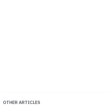
OTHER ARTICLES