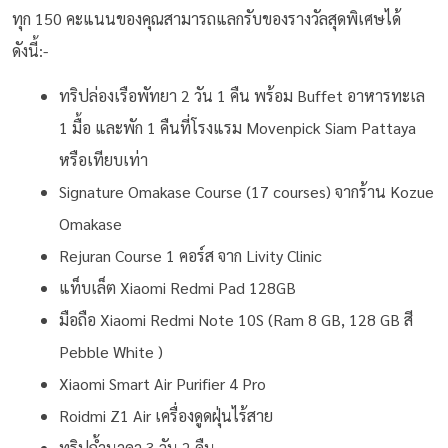
ทุก 150 คะแนนของคุณสามารถแลกรับของรางวัลสุดพิเศษได้
ดังนี้:-
ทริปล่องเรือพัทยา 2 วัน 1 คืน พร้อม Buffet อาหารทะเล
1 มื้อ และพัก 1 คืนที่โรงแรม Movenpick Siam Pattaya
หรือเทียบเท่า
Signature Omakase Course (17 courses) จากร้าน Kozue
Omakase
Rejuran Course 1 คอร์ส จาก Livity Clinic
แท็บเล็ต Xiaomi Redmi Pad 128GB
มือถือ Xiaomi Redmi Note 10S (Ram 8 GB, 128 GB สี
Pebble White )
Xiaomi Smart Air Purifier 4 Pro
Roidmi Z1 Air เครื่องดูดฝุ่นไร้สาย
ทริปถ้ำนาคา 3 วัน 2 คืน