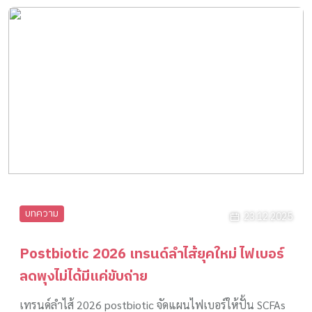
บทความ
23.12.2025
Postbiotic 2026 เทรนด์ลำไส้ยุคใหม่ ไฟเบอร์
ลดพุงไม่ได้มีแค่ขับถ่าย
เทรนด์ลำไส้ 2026 postbiotic จัดแผนไฟเบอร์ให้ปั้น SCFAs