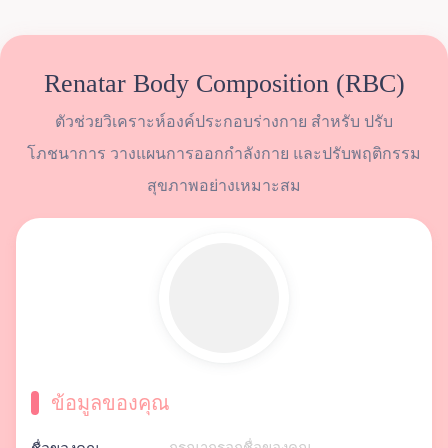
Renatar Body Composition (RBC)
ตัวช่วยวิเคราะห์องค์ประกอบร่างกาย สำหรับ ปรับ
โภชนาการ วางแผนการออกกำลังกาย และปรับพฤติกรรม
สุขภาพอย่างเหมาะสม
ข้อมูลของคุณ