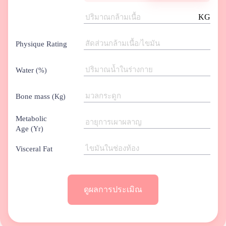
KG
Physique Rating
Water
(%)
Bone mass
(Kg)
Metabolic
Age
(Yr)
Visceral Fat
ดูผลการประเมิณ