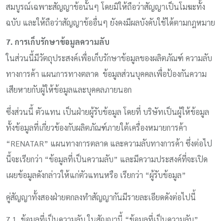
สมบูรณ์เฉพาะสัญญาข้อนั้นๆ โดยมิให้ถือว่าสัญญาเป็นโมฆะทั้ง
ฉบับ และให้ถือว่าสัญญาข้ออื่นๆ ยังคงมีผลบังคับใช้ได้ตามกฎหมาย
7. การเก็บรักษาข้อมูลความลับ
ในส่วนนี้มีวัตถุประสงค์เพื่อเก็บรักษาข้อมูลของผลิตภัณฑ์ ความลับ
ทางการค้า แผนการทางตลาด ข้อมูลส่วนบุคคลเพื่อป้องกันความ
เสียหายกับผู้ให้ข้อมูลและบุคคลภายนอก
ซึ่งส่วนนี้ ตัวแทน เป็นฝ่ายผู้รับข้อมูล โดยที่ บริษัทเป็นผู้ให้ข้อมูล
ทั้งข้อมูลที่เกี่ยวข้องกับผลิตภัณฑ์ภายใต้เครื่องหมายการค้า
“RENATAR” แผนทางการตลาด และความลับทางการค้า ซึ่งต่อไป
นี้จะเรียกว่า “ข้อมูลที่เป็นความลับ” และมีความประสงค์ที่จะเปิด
เผยข้อมูลดังกล่าวให้แก่ตัวแทนหรือ เรียกว่า “ผู้รับข้อมูล”
คู่สัญญาทั้งสองฝ่ายตกลงทำสัญญากันมีรายละเอียดดังต่อไปนี้
7.1. ข้อมูลที่เป็นความลับ ในสัญญานี้ “ข้อมูลที่เป็นความลับ”