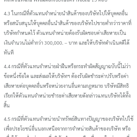
4.3 ในกรณีที่ตัวแทนจำหน่ายนำสินค้าของบริษัทไปให้บุคคลอื่น
หรือสนับสนุนให้บุคคลอื่นนำสินค้าของบริษัทไปขายต่ำกว่าราคาที่
บริษัทกำหนดไว้ ตัวแทนจำหน่ายต้องรับผิดชอบค่าเสียหายเป็น
เงินจำนวนไม่ต่ำกว่า 300,000. – บาท และให้บริษัทดำเนินคดีได้
ทันที
4.4 กรณีที่ตัวแทนจำหน่ายฝ่าฝืนหรือกระทำผิดสัญญาฉบับนี้ไม่ว่า
ข้อหนึ่งข้อใด และส่งผลให้บริษัทฯ ต้องรับผิดชำระค่าปรับหรือค่า
เสียหายต่อบุคคลอื่นหรือหน่วยงานอื่นตามกฎหมาย บริษัทมีสิทธิ
เรียกให้ตัวแทนจำหน่ายชำระค่าเสียหายดังกล่าวแทนบริษัทได้ทั้ง
สิ้น
4.5 กรณีที่ตัวแทนจำหน่ายนำทรัพย์สินทางปัญญาของบริษัทไปใช้
เพื่อประโยชน์อื่นนอกเหนือจากการจำหน่ายสินค้าของบริษัท หรือ