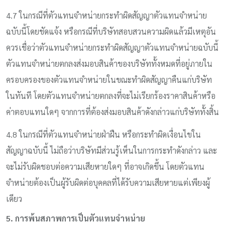
4.7 ในกรณีที่ตัวแทนจำหน่ายกระทำผิดสัญญาตัวแทนจำหน่าย
ฉบับนี้โดยชัดแจ้ง หรือกรณีที่บริษัทสอบสวนความผิดแล้วมีเหตุอัน
ควรเชื่อว่าตัวแทนจำหน่ายกระทำผิดสัญญาตัวแทนจำหน่ายฉบับนี้
ตัวแทนจำหน่ายตกลงส่งมอบสินค้าของบริษัททั้งหมดที่อยู่ภายใน
ครอบครองของตัวแทนจำหน่ายในขณะทำผิดสัญญาคืนแก่บริษัท
ในทันที โดยตัวแทนจำหน่ายตกลงที่จะไม่เรียกร้องราคาสินค้าหรือ
ค่าตอบแทนใดๆ จากการที่ต้องส่งมอบสินค้าดังกล่าวแก่บริษัททั้งสิ้น
4.8 ในกรณีที่ตัวแทนจำหน่ายฝ่าฝืน หรือกระทำผิดเงื่อนไขใน
สัญญาฉบับนี้ ไม่ถือว่าบริษัทมีส่วนรู้เห็นในการกระทำดังกล่าว และ
จะไม่รับผิดชอบต่อความเสียหายใดๆ ที่อาจเกิดขึ้น โดยตัวแทน
จำหน่ายต้องเป็นผู้รับผิดต่อบุคคลที่ได้รับความเสียหายแต่เพียงผู้
เดียว
5. การพ้นสภาพการเป็นตัวแทนจำหน่าย