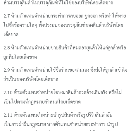
ห้ามบรรจุสินค้าในบรรจุภัณฑ์ที่ไม่ใช่ของบริษัทโดยเด็ดขาด
2.7 ห้ามตัวแทนจำหน่ายกระทำการลบออก ขูดออก หรือทำให้หาย
ไปซึ่งข้อความใดๆ ทั้งปวงบนซองบรรจุภัณฑ์ของสินค้าบริษัทโดย
เด็ดขาด
2.8 ห้ามตัวแทนจำหน่ายขายสินค้าที่หมดอายุแล้วให้แก่ลูกค้าหรือ
ลูกทีมโดยเด็ดขาด
2.9 ห้ามตัวแทนจำหน่ายใช้ชื่อร้านของตนเอง ซึ่งส่อให้ลูกค้าเข้าใจ
ว่าเป็นของบริษัทโดยเด็ดขาด
2.10 ห้ามตัวแทนจำหน่ายโฆษณาสินค้าอวดอ้างเกินจริง หรือไม่
เป็นไปตามที่กฎหมายกำหนดโดยเด็ดขาด
2.11 ห้ามตัวแทนจำหน่ายนำรูปสินค้าหรือรูปรีวิวสินค้าอัน
เป็นการฝ่าฝืนกฎหมาย หากตัวแทนจำหน่ายกระทำการ นำรูป