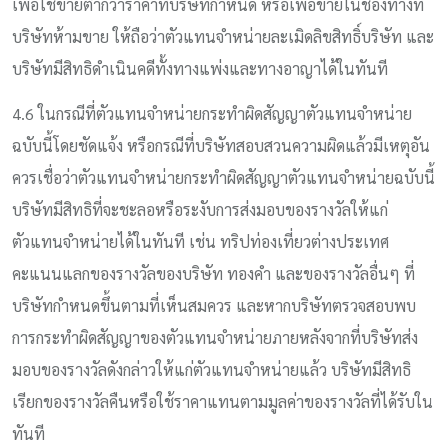
เพื่อใช้ขายต่ำกว่าราคาที่บริษัทกำหนด หรือเพื่อขายในช่องทางที่
บริษัทห้ามขาย ให้ถือว่าตัวแทนจำหน่ายละเมิดลิขสิทธิ์บริษัท และ
บริษัทมีสิทธิดำเนินคดีทั้งทางแพ่งและทางอาญาได้ในทันที
4.6 ในกรณีที่ตัวแทนจำหน่ายกระทำผิดสัญญาตัวแทนจำหน่าย
ฉบับนี้โดยชัดแจ้ง หรือกรณีที่บริษัทสอบสวนความผิดแล้วมีเหตุอัน
ควรเชื่อว่าตัวแทนจำหน่ายกระทำผิดสัญญาตัวแทนจำหน่ายฉบับนี้
บริษัทมีสิทธิที่จะชะลอหรือระงับการส่งมอบของรางวัลให้แก่
ตัวแทนจำหน่ายได้ในทันที เช่น ทริปท่องเที่ยวต่างประเทศ
คะแนนแลกของรางวัลของบริษัท ทองคำ และของรางวัลอื่นๆ ที่
บริษัทกำหนดขึ้นตามที่เห็นสมควร และหากบริษัทตรวจสอบพบ
การกระทำผิดสัญญาของตัวแทนจำหน่ายภายหลังจากที่บริษัทส่ง
มอบของรางวัลดังกล่าวให้แก่ตัวแทนจำหน่ายแล้ว บริษัทมีสิทธิ
เรียกของรางวัลคืนหรือใช้ราคาแทนตามมูลค่าของรางวัลที่ได้รับใน
ทันที