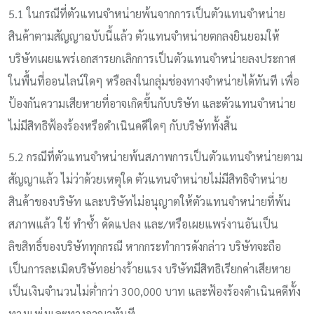
5.1 ในกรณีที่ตัวแทนจำหน่ายพ้นจากการเป็นตัวแทนจำหน่าย
สินค้าตามสัญญาฉบับนี้แล้ว ตัวแทนจำหน่ายตกลงยินยอมให้
บริษัทเผยแพร่เอกสารยกเลิกการเป็นตัวแทนจำหน่ายลงประกาศ
ในพื้นที่ออนไลน์ใดๆ หรือลงในกลุ่มช่องทางจำหน่ายได้ทันที เพื่อ
ป้องกันความเสียหายที่อาจเกิดขึ้นกับบริษัท และตัวแทนจำหน่าย
ไม่มีสิทธิฟ้องร้องหรือดำเนินคดีใดๆ กับบริษัททั้งสิ้น
5.2 กรณีที่ตัวแทนจำหน่ายพ้นสภาพการเป็นตัวแทนจำหน่ายตาม
สัญญาแล้ว ไม่ว่าด้วยเหตุใด ตัวแทนจำหน่ายไม่มีสิทธิจำหน่าย
สินค้าของบริษัท และบริษัทไม่อนุญาตให้ตัวแทนจำหน่ายที่พ้น
สภาพแล้ว ใช้ ทำซ้ำ ดัดแปลง และ/หรือเผยแพร่งานอันเป็น
ลิขสิทธิ์ของบริษัททุกกรณี หากกระทำการดังกล่าว บริษัทจะถือ
เป็นการละเมิดบริษัทอย่างร้ายแรง บริษัทมีสิทธิเรียกค่าเสียหาย
เป็นเงินจำนวนไม่ต่ำกว่า 300,000 บาท และฟ้องร้องดำเนินคดีทั้ง
ทางแพ่งและทางอาญาทันที