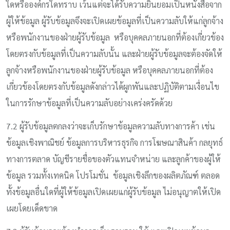
ใดหรือองค์กรใดทราบ เว้นแต่จะได้รับความยินยอมเป็นหนังสือจาก
ผู้ให้ข้อมูล ผู้รับข้อมูลจึงจะเปิดเผยข้อมูลที่เป็นความลับให้แก่ลูกจ้าง
หรือพนักงานของฝ่ายผู้รับข้อมูล หรือบุคคลภายนอกที่ต้องเกี่ยวข้อง
โดยตรงกับข้อมูลที่เป็นความลับนั้น และฝ่ายผู้รับข้อมูลจะต้องจัดให้
ลูกจ้างหรือพนักงานของฝ่ายผู้รับข้อมูล หรือบุคคลภายนอกที่ต้อง
เกี่ยวข้องโดยตรงกับข้อมูลดังกล่าวได้ผูกพันและปฏิบัติตามเงื่อนไข
ในการรักษาข้อมูลที่เป็นความลับอย่างเคร่งครัดด้วย
7.2 ผู้รับข้อมูลตกลงว่าจะเก็บรักษาข้อมูลความลับทางการค้า เช่น
ข้อมูลเชิงพาณิชย์ ข้อมูลการบริหารธุรกิจ การโฆษณาสินค้า กลยุทธ์
ทางการตลาด บัญชีรายชื่อของตัวแทนจำหน่าย และลูกค้าของผู้ให้
ข้อมูล รวมทั้งเทคนิค โปรโมชั่น ข้อมูลเชิงลึกของผลิตภัณฑ์ ตลอด
ทั้งข้อมูลอื่นใดที่ผู้ให้ข้อมูลเปิดเผยแก่ผู้รับข้อมูล ไม่อนุญาตให้เปิด
เผยโดยเด็ดขาด