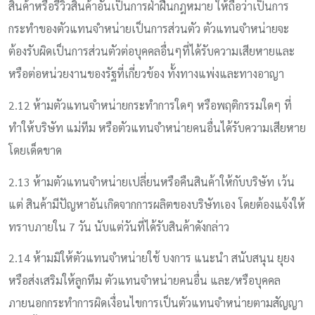
สินค้าหรือรีวิวสินค้าอันเป็นการฝ่าฝืนกฎหมาย ให้ถือว่าเป็นการ
กระทำของตัวแทนจำหน่ายเป็นการส่วนตัว ตัวแทนจำหน่ายจะ
ต้องรับผิดเป็นการส่วนตัวต่อบุคคลอื่นๆที่ได้รับความเสียหายและ
หรือต่อหน่วยงานของรัฐที่เกี่ยวข้อง ทั้งทางแพ่งและทางอาญา
2.12 ห้ามตัวแทนจำหน่ายกระทำการใดๆ หรือพฤติกรรมใดๆ ที่
ทำให้บริษัท แม่ทีม หรือตัวแทนจำหน่ายคนอื่นได้รับความเสียหาย
โดยเด็ดขาด
2.13 ห้ามตัวแทนจำหน่ายเปลี่ยนหรือคืนสินค้าให้กับบริษัท เว้น
แต่ สินค้ามีปัญหาอันเกิดจากการผลิตของบริษัทเอง โดยต้องแจ้งให้
ทราบภายใน 7 วัน นับแต่วันที่ได้รับสินค้าดังกล่าว
2.14 ห้ามมิให้ตัวแทนจำหน่ายใช้ บงการ แนะนำ สนับสนุน ยุยง
หรือส่งเสริมให้ลูกทีม ตัวแทนจำหน่ายคนอื่น และ/หรือบุคคล
ภายนอกกระทำการผิดเงื่อนไขการเป็นตัวแทนจำหน่ายตามสัญญา