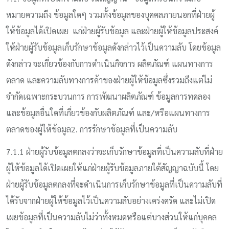
หมายความถึง ข้อมูลใดๆ รวมทั้งข้อมูลของบุคคลภายนอกที่ฝ่ายผู้
ให้ข้อมูลได้เปิดเผย แก่ฝ่ายผู้รับข้อมูล และฝ่ายผู้ให้ข้อมูลประสงค์
ให้ฝ่ายผู้รับข้อมูลเก็บรักษาข้อมูลดังกล่าวไว้เป็นความลับ โดยข้อมูล
ดังกล่าว จะเกี่ยวข้องกับการดำเนินกิจการ ผลิตภัณฑ์ แผนทางการ
ตลาด และความลับทางการค้าของฝ่ายผู้ให้ข้อมูลซึ่งรวมถึงแต่ไม่
จำกัดเฉพาะกระบวนการ การพัฒนาผลิตภัณฑ์ ข้อมูลการทดลอง
และข้อมูลอื่นใดที่เกี่ยวข้องกับผลิตภัณฑ์ และ/หรือแผนทางการ
ตลาดของผู้ให้ข้อมูล2. การรักษาข้อมูลที่เป็นความลับ
7.1.1 ฝ่ายผู้รับข้อมูลตกลงว่าจะเก็บรักษาข้อมูลที่เป็นความลับที่ฝ่าย
ผู้ให้ข้อมูลได้เปิดเผยให้แก่ฝ่ายผู้รับข้อมูลภายใต้สัญญาฉบับนี้ โดย
ฝ่ายผู้รับข้อมูลตกลงที่จะดำเนินการเก็บรักษาข้อมูลที่เป็นความลับที่
ได้รับจากฝ่ายผู้ให้ข้อมูลไว้เป็นความลับอย่างเคร่งครัด และไม่เปิด
เผยข้อมูลที่เป็นความลับไม่ว่าทั้งหมดหรือแต่บางส่วนให้แก่บุคคล