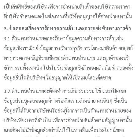
เป็นลิขสิทธิ์ของบริษัทเพื่อการจำหน่ายสินค้าของบริษัทตามราคา
ที่บริษัทกำหนดและในช่องทางที่บริษัทอนุญาตให้จำหน่ายเท่านั้น
3. ข้อตกลงเรื่องการรักษาความลับ และการแข่งขันทางการค้า
3.1 ตัวแทนจำหน่ายตกลงรักษาข้อมูลความลับทางการค้า เช่น
ข้อมูลเชิงพาณิชย์ ข้อมูลการบริหารธุรกิจ การโฆษณาสินค้า กลยุทธ์
ทางการตลาด บัญชีรายชื่อของตัวแทนจำหน่าย และลูกค้าของบริ
ษัทฯ รวมทั้งเทคนิค โปรโมชั่น ข้อมูลเชิงลึกของผลิตภัณฑ์ ตลอดทั้ง
ข้อมูลอื่นใดที่บริษัทฯ ไม่อนุญาตให้เปิดเผยโดยเด็ดขาด
3.2 ตัวแทนจำหน่ายจะต้องทำการเก็บ รวบรวม ใช้ และเปิดเผย
ข้อมูลส่วนบุคคลของลูกค้า หรือตัวแทนจำหน่าย คนอื่นๆ ซึ่งเป็น
ข้อมูลที่ได้รับจากบริษัทหรือล่วงรู้จากการเป็นตัวแทนจำหน่ายของ
บริษัทเพียงเท่าที่จำเป็น เพื่อการจำหน่ายสินค้าตามสัญญาเท่านั้น
และต้องไม่นำข้อมูลดังกล่าวไปใช้ในทางอื่นเพื่อประโยชน์ของ