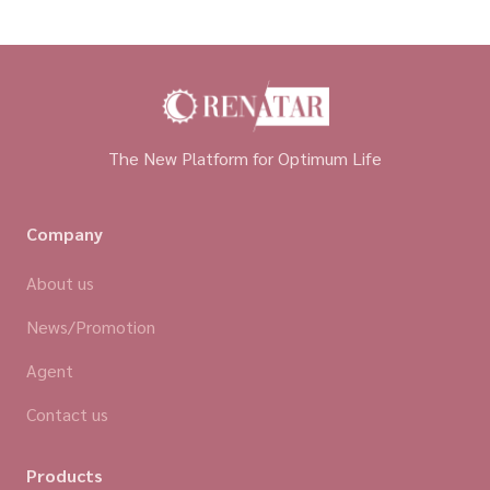
The New Platform for Optimum Life
Company
About us
News/Promotion
Agent
Contact us
Products