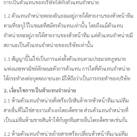
การเป็นตัวแทนของบริษัทให้กับตัวแทนจำหน่าย
1.2 ตัวแทนจำหน่ายตกลงยินยอมอยู่ภายใต้สายงานของหัวหน้าทีม
ตามที่ระบุไว้ในขณะที่สมัครตัวแทนเท่านั้น โดยถึงแม้ตัวแทน
จำหน่ายจะอยู่ภายใต้สายงานของหัวหน้าทีม แต่ตัวแทนจำหน่ายมี
สถานะเป็นตัวแทนจำหน่ายของบริษัทเท่านั้น
1.3 สัญญานี้ไม่ใช่เป็นการแต่งตั้งตัวแทนตามประมวลกฎหมาย
แพ่งและพาณิชย์ลักษณะตัวการตัวแทน การใดที่ตัวแทนจำหน่าย
ได้กระทำลงต่อบุคคลภายนอก มิให้ถือว่าเป็นการกระทำของบริษัท
2. เงื่อนไขการเป็นตัวแทนจำหน่าย
2.1 ห้ามตัวแทนจำหน่ายสั่งหรือเบิกสินค้าจากหัวหน้าทีม/แม่ทีม
สายอื่นที่ไม่ใช่สายงานตัวเองโดยเด็ดขาด ส่วนตัวแทนจำหน่ายที่
เป็นแม่ทีมห้ามขายสินค้าให้กับลูกทีมสายอื่นโดยเด็ดขาดเช่นกัน
2.2 ห้ามตัวแทนจำหน่ายย้ายสายหรือเปลี่ยนหัวหน้าทีม/แม่ทีม