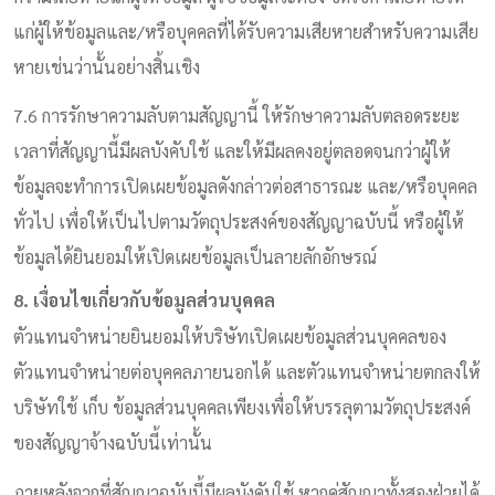
แก่ผู้ให้ข้อมูลและ/หรือบุคคลที่ได้รับความเสียหายสำหรับความเสีย
หายเช่นว่านั้นอย่างสิ้นเชิง
7.6 การรักษาความลับตามสัญญานี้ ให้รักษาความลับตลอดระยะ
เวลาที่สัญญานี้มีผลบังคับใช้ และให้มีผลคงอยู่ตลอดจนกว่าผู้ให้
ข้อมูลจะทำการเปิดเผยข้อมูลดังกล่าวต่อสาธารณะ และ/หรือบุคคล
ทั่วไป เพื่อให้เป็นไปตามวัตถุประสงค์ของสัญญาฉบับนี้ หรือผู้ให้
ข้อมูลได้ยินยอมให้เปิดเผยข้อมูลเป็นลายลักอักษรณ์
8. เงื่อนไขเกี่ยวกับข้อมูลส่วนบุคคล
ตัวแทนจำหน่ายยินยอมให้บริษัทเปิดเผยข้อมูลส่วนบุคคลของ
ตัวแทนจำหน่ายต่อบุคคลภายนอกได้ และตัวแทนจำหน่ายตกลงให้
บริษัทใช้ เก็บ ข้อมูลส่วนบุคคลเพียงเพื่อให้บรรลุตามวัตถุประสงค์
ของสัญญาจ้างฉบับนี้เท่านั้น
ภายหลังจากที่สัญญาฉบับนี้มีผลบังคับใช้ หากคู่สัญญาทั้งสองฝ่ายได้