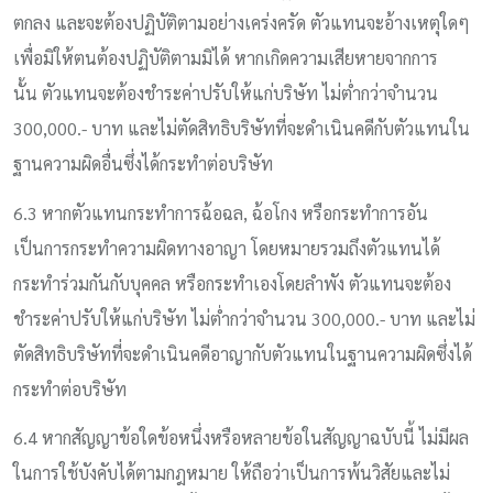
ตกลง และจะต้องปฏิบัติตามอย่างเคร่งครัด ตัวแทนจะอ้างเหตุใดๆ
เพื่อมิให้ตนต้องปฏิบัติตามมิได้ หากเกิดความเสียหายจากการ
นั้น ตัวแทนจะต้องชำระค่าปรับให้แก่บริษัท ไม่ต่ำกว่าจำนวน
300,000.- บาท และไม่ตัดสิทธิบริษัทที่จะดำเนินคดีกับตัวแทนใน
ฐานความผิดอื่นซึ่งได้กระทำต่อบริษัท
6.3 หากตัวแทนกระทำการฉ้อฉล, ฉ้อโกง หรือกระทำการอัน
เป็นการกระทำความผิดทางอาญา โดยหมายรวมถึงตัวแทนได้
กระทำร่วมกันกับบุคคล หรือกระทำเองโดยลำพัง ตัวแทนจะต้อง
ชำระค่าปรับให้แก่บริษัท ไม่ต่ำกว่าจำนวน 300,000.- บาท และไม่
ตัดสิทธิบริษัทที่จะดำเนินคดีอาญากับตัวแทนในฐานความผิดซึ่งได้
กระทำต่อบริษัท
6.4 หากสัญญาข้อใดข้อหนึ่งหรือหลายข้อในสัญญาฉบับนี้ ไม่มีผล
ในการใช้บังคับได้ตามกฎหมาย ให้ถือว่าเป็นการพ้นวิสัยและไม่