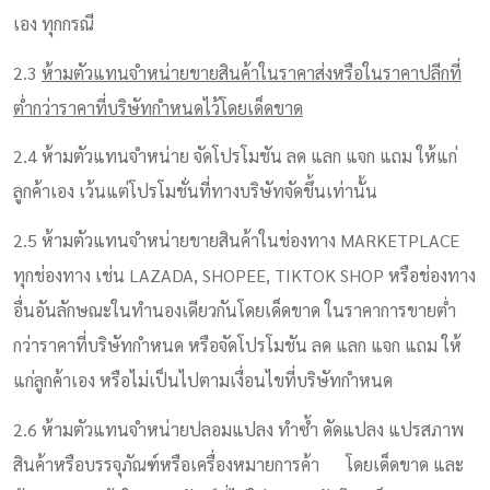
เอง ทุกกรณี
2.3
ห้ามตัวแทนจำหน่ายขายสินค้าในราคาส่งหรือในราคาปลีกที่
ต่ำกว่าราคาที่บริษัทกำหนดไว้โดยเด็ดขาด
2.4 ห้ามตัวแทนจำหน่าย จัดโปรโมชัน ลด แลก แจก แถม ให้แก่
ลูกค้าเอง เว้นแต่โปรโมชั่นที่ทางบริษัทจัดขึ้นเท่านั้น
2.5 ห้ามตัวแทนจำหน่ายขายสินค้าในช่องทาง MARKETPLACE
ทุกช่องทาง เช่น LAZADA, SHOPEE, TIKTOK SHOP หรือช่องทาง
อื่นอันลักษณะในทำนองเดียวกันโดยเด็ดขาด ในราคาการขายต่ำ
กว่าราคาที่บริษัทกำหนด หรือจัดโปรโมชัน ลด แลก แจก แถม ให้
แก่ลูกค้าเอง หรือไม่เป็นไปตามเงื่อนไขที่บริษัทกำหนด
2.6 ห้ามตัวแทนจำหน่ายปลอมแปลง ทำซ้ำ ดัดแปลง แปรสภาพ
สินค้าหรือบรรจุภัณฑ์หรือเครื่องหมายการค้า โดยเด็ดขาด และ