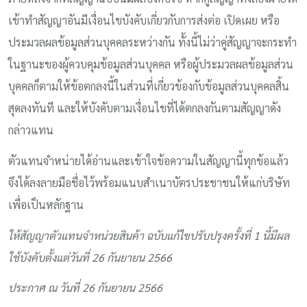
เข้าทำสัญญาอันมีเงื่อนไขบังคับเกี่ยวกับการส่งต่อ เปิดเผย หรือ
ประมวลผลข้อมูลส่วนบุคคลระหว่างกัน ทั้งนี้ไม่ว่าคู่สัญญาจะกระทำ
ในฐานะของผู้ควบคุมข้อมูลส่วนบุคคล หรือผู้ประมวลผลข้อมูลส่วน
บุคคลก็ตามให้ข้อตกลงนี้ในส่วนที่เกี่ยวข้องกับข้อมูลส่วนบุคคลสิ้น
สุดลงทันที และให้บังคับตามเงื่อนไขที่ได้ตกลงกันตามสัญญาดัง
กล่าวแทน
ตัวแทนจำหน่ายได้อ่านและเข้าใจข้อความในสัญญานี้ทุกข้อแล้ว
จึงได้ลงลายมือชื่อไว้พร้อมแนบสำเนาบัตรประชาชนให้แก่บริษัท
เพื่อเป็นหลักฐาน
ให้สัญญาตัวแทนจำหน่วยสินค้า ฉบับแก้ไขปรับปรุงครั้งที่ 1 นี้มีผล
ใช้บังคับตั้งแต่วันที่ 26 กันยายน 2566
ประกาศ ณ วันที่ 26 กันยายน 2566