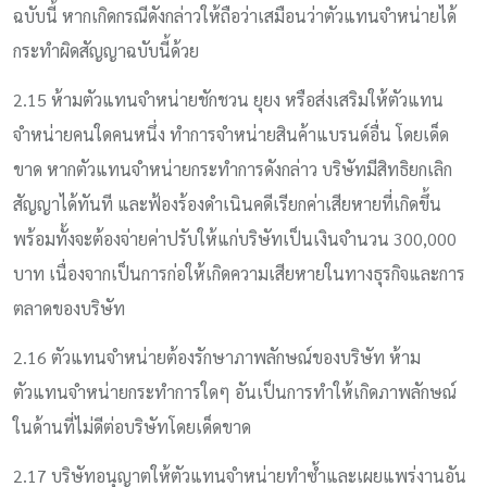
ฉบับนี้ หากเกิดกรณีดังกล่าวให้ถือว่าเสมือนว่าตัวแทนจำหน่ายได้
กระทำผิดสัญญาฉบับนี้ด้วย
2.15 ห้ามตัวแทนจำหน่ายชักชวน ยุยง หรือส่งเสริมให้ตัวแทน
จำหน่ายคนใดคนหนึ่ง ทำการจำหน่ายสินค้าแบรนด์อื่น โดยเด็ด
ขาด หากตัวแทนจำหน่ายกระทำการดังกล่าว บริษัทมีสิทธิยกเลิก
สัญญาได้ทันที และฟ้องร้องดำเนินคดีเรียกค่าเสียหายที่เกิดขึ้น
พร้อมทั้งจะต้องจ่ายค่าปรับให้แก่บริษัทเป็นเงินจำนวน 300,000
บาท เนื่องจากเป็นการก่อให้เกิดความเสียหายในทางธุรกิจและการ
ตลาดของบริษัท
2.16 ตัวแทนจำหน่ายต้องรักษาภาพลักษณ์ของบริษัท ห้าม
ตัวแทนจำหน่ายกระทำการใดๆ อันเป็นการทำให้เกิดภาพลักษณ์
ในด้านที่ไม่ดีต่อบริษัทโดยเด็ดขาด
2.17 บริษัทอนุญาตให้ตัวแทนจำหน่ายทำซ้ำและเผยแพร่งานอัน